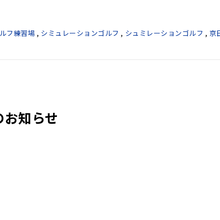
ルフ練習場
,
シミュレーションゴルフ
,
シュミレーションゴルフ
,
京
のお知らせ