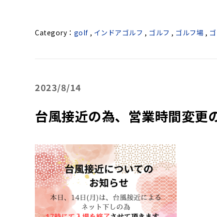
golf
,
インドアゴルフ
,
ゴルフ
,
ゴルフ場
,
ゴ
2023
8/14
台風接近の為、営業時間変更