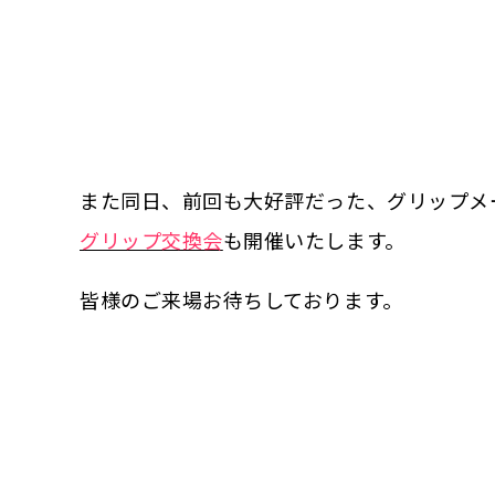
また同日、前回も大好評だった、グリップメー
グリップ交換会
も開催いたします。
皆様のご来場お待ちしております。