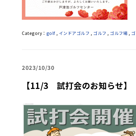
golf
,
インドアゴルフ
,
ゴルフ
,
ゴルフ場
,
ゴ
2023
10/30
【11/3 試打会のお知らせ】