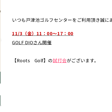
いつも戸津池ゴルフセンターをご利用頂き誠に
11/3（金）11：00～17：00
GOLF DIOさん開催
【Roots Golf】の
試打会
がございます。