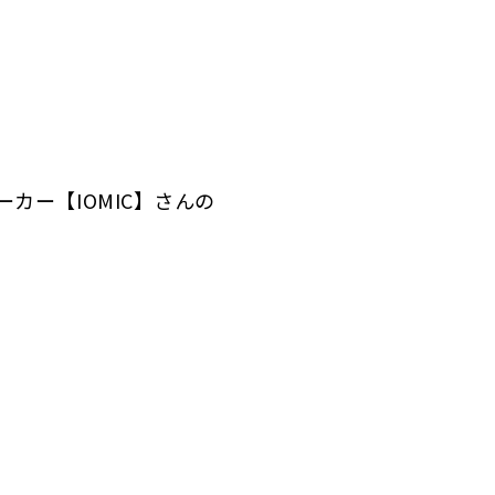
カー【IOMIC】さんの