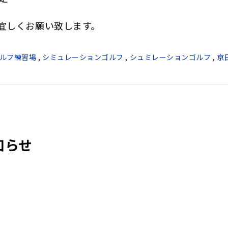
宜しくお願い致します。
ルフ練習場
,
シミュレーションゴルフ
,
シュミレーションゴルフ
,
京
知らせ