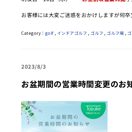
お客様には大変ご迷惑をおかけしますが何卒
golf
,
インドアゴルフ
,
ゴルフ
,
ゴルフ場
,
ゴ
2023
8/3
お盆期間の営業時間変更のお