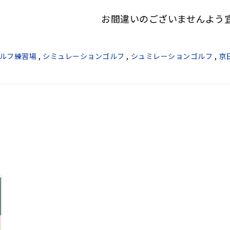
お間違いのございませんよう
ルフ練習場
,
シミュレーションゴルフ
,
シュミレーションゴルフ
,
京