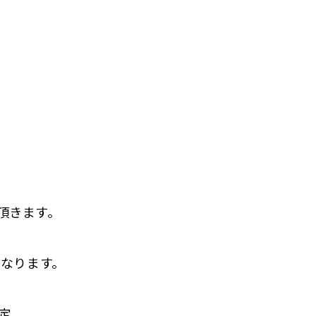
頂きます。
となります。
定