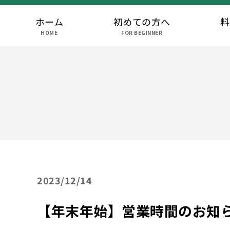
ホーム
初めての方へ
料
HOME
FOR BEGINNER
2023
12/14
【年末年始】営業時間のお知