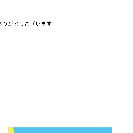
ありがとうございます。